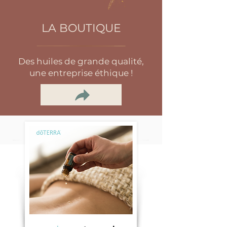
LA BOUTIQUE
Des huiles de grande qualité,
une entreprise éthique !