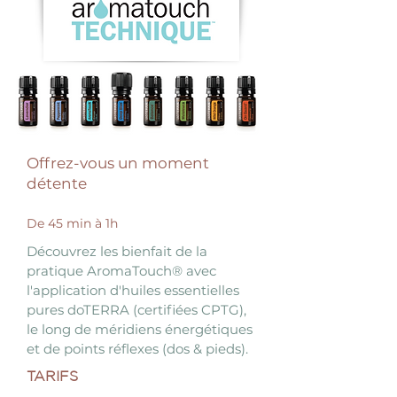
Offrez-vous un moment
détente
De 45
min à 1h
Découvrez les bienfait de la
pratique AromaTouch® avec
l'application d'huiles essentielles
pures doTERRA (certifiées CPTG),
le long de méridiens énergétiques
et de points réflexes (dos & pieds).
TARIFS