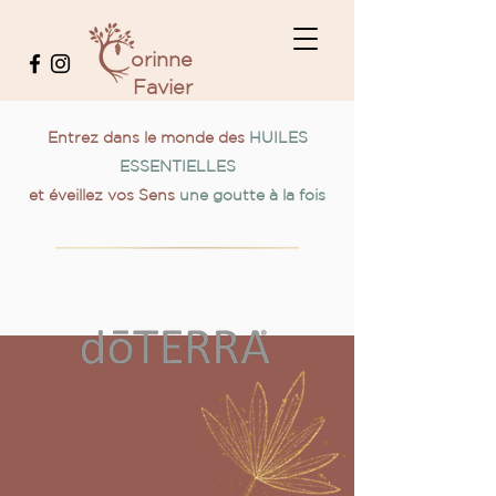
orinne
Favier
Entrez dans le monde des
HUILES
ESSENTIELLES
et éveillez vos Sens
une goutte à la fois